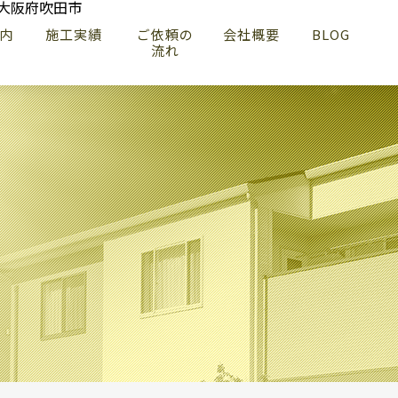
内
施工実績
ご依頼の
会社概要
BLOG
流れ