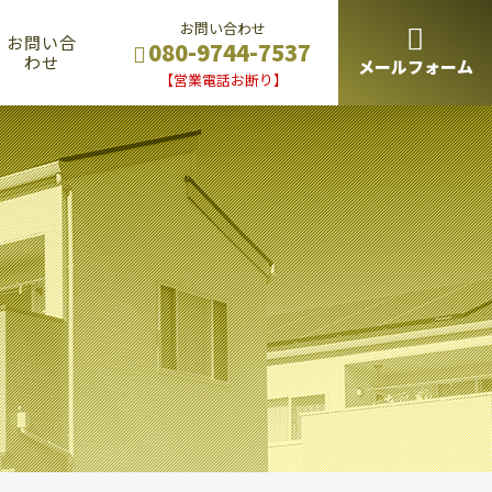
お問い合わせ
お問い合
080-9744-7537
わせ
メールフォーム
【営業電話お断り】