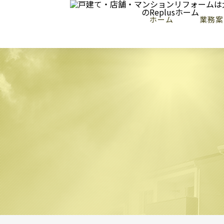
ホーム
業務案