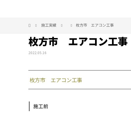
施工実績
枚方市 エアコン工事
枚方市 エアコン工事
2022.05.16
枚方市 エアコン工事
施工前