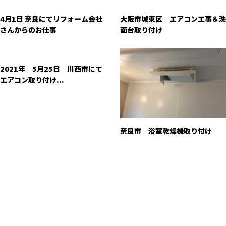
4月1日 奈良にてリフォーム会社
大阪市城東区 エアコン工事＆洗
さんからのお仕事
面台取り付け
2021年 5月25日 川西市にて
エアコン取り付け...
奈良市 浴室乾燥機取り付け
お問い合わせ