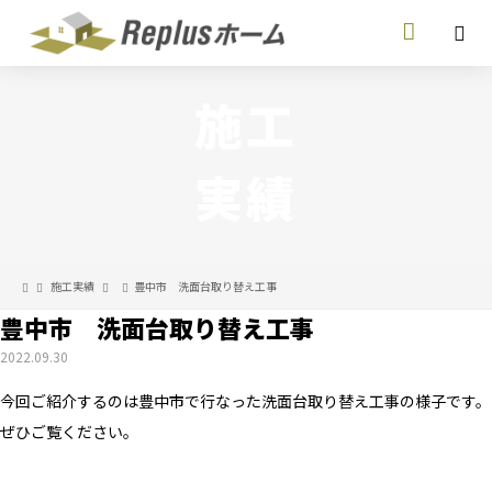
施工
実績
施工実績
豊中市 洗面台取り替え工事
豊中市 洗面台取り替え工事
2022.09.30
今回ご紹介するのは豊中市で行なった洗面台取り替え工事の様子です。
ぜひご覧ください。