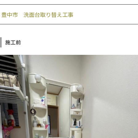
豊中市 洗面台取り替え工事
施工前