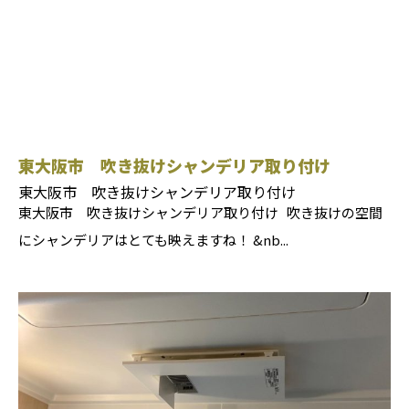
東大阪市 吹き抜けシャンデリア取り付け
東大阪市 吹き抜けシャンデリア取り付け
東大阪市 吹き抜けシャンデリア取り付け 吹き抜けの空間
にシャンデリアはとても映えますね！ &nb...