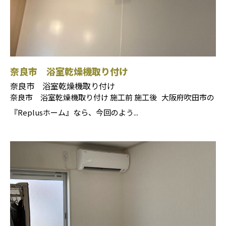
奈良市 浴室乾燥機取り付け
奈良市 浴室乾燥機取り付け
奈良市 浴室乾燥機取り付け 施工前 施工後 大阪府吹田市の
『Replusホーム』なら、今回のよう...