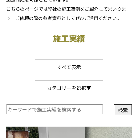
こちらのページでは弊社の施工事例をご紹介してまいりま
す。ご依頼の際の参考資料としてぜひご活用ください。
施工実績
すべて表示
カテゴリーを選択▼