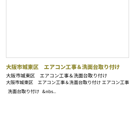
大阪市城東区 エアコン工事＆洗面台取り付け
大阪市城東区 エアコン工事＆洗面台取り付け
大阪市城東区 エアコン工事＆洗面台取り付け エアコン工事
洗面台取り付け &nbs...