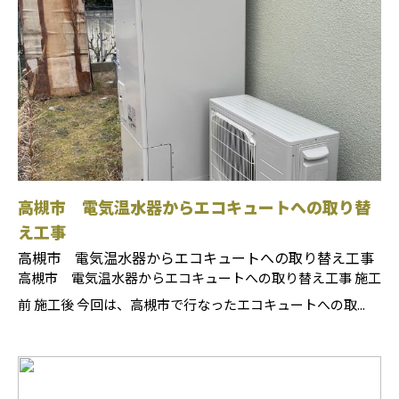
高槻市 電気温水器からエコキュートへの取り替
え工事
高槻市 電気温水器からエコキュートへの取り替え工事
高槻市 電気温水器からエコキュートへの取り替え工事 施工
前 施工後 今回は、高槻市で行なったエコキュートへの取...