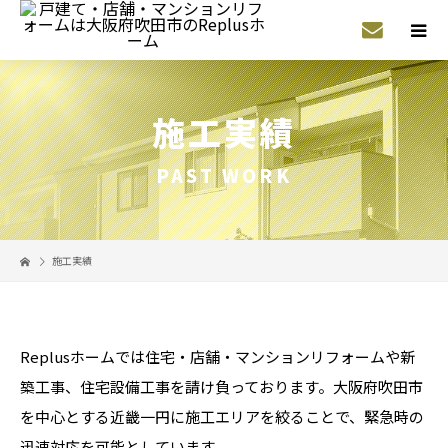
施工実績
PAST WORK
施工実績
Replusホームでは住宅・店舗・マンションリフォームや新
築工事、住宅設備工事を請け負っております。大阪府吹田市
を中心とする近畿一円に施工エリアを絞ることで、緊急時の
迅速対応を可能としています。