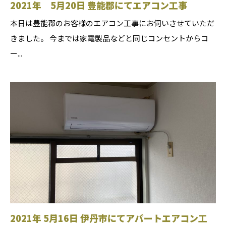
2021年 5月20日 豊能郡にてエアコン工事
本日は豊能郡のお客様のエアコン工事にお伺いさせていただ
きました。 今までは家電製品などと同じコンセントからコ
ー...
2021年 5月16日 伊丹市にてアパートエアコン工