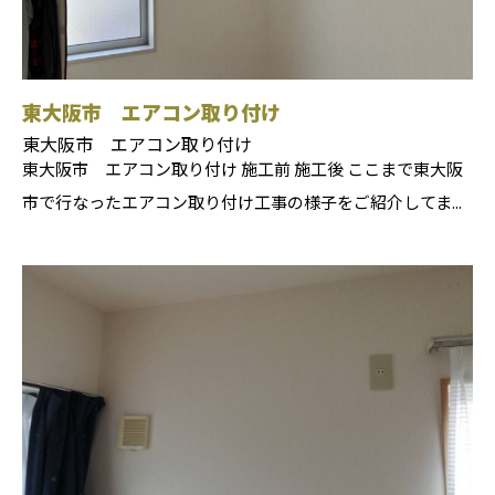
東大阪市 エアコン取り付け
東大阪市 エアコン取り付け
東大阪市 エアコン取り付け 施工前 施工後 ここまで東大阪
市で行なったエアコン取り付け工事の様子をご紹介してま...