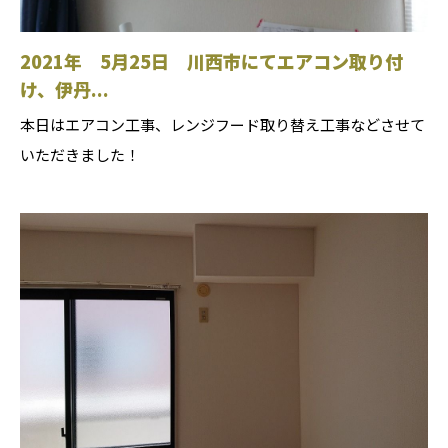
2021年 5月25日 川西市にてエアコン取り付
け、伊丹...
本日はエアコン工事、レンジフード取り替え工事などさせて
いただきました！