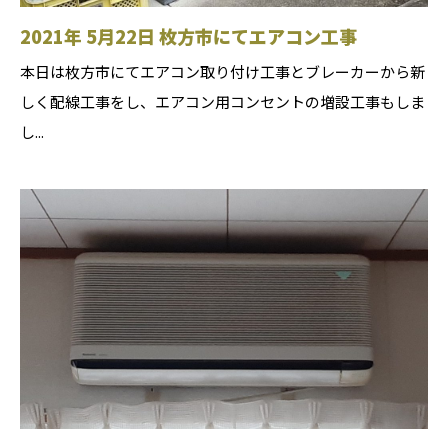
2021年 5月22日 枚方市にてエアコン工事
本日は枚方市にてエアコン取り付け工事とブレーカーから新
しく配線工事をし、エアコン用コンセントの増設工事もしま
し...