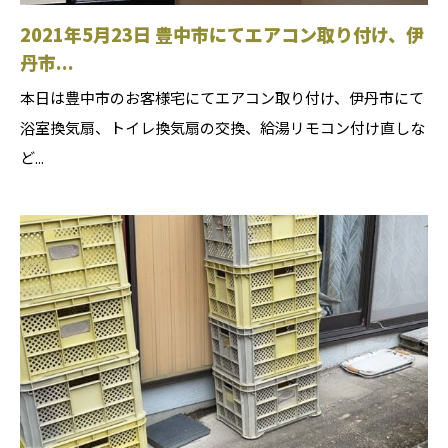
2021年5月23日 豊中市にてエアコン取り付け、伊
丹市...
本日は豊中市のお客様宅にてエアコン取り付け、伊丹市にて
浴室換気扇、トイレ換気扇の交換、給湯リモコン付け直しな
ど...