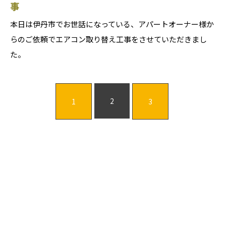
事
本日は伊丹市でお世話になっている、アパートオーナー様か
らのご依頼でエアコン取り替え工事をさせていただきまし
た。
2
1
3
お問い合わせ